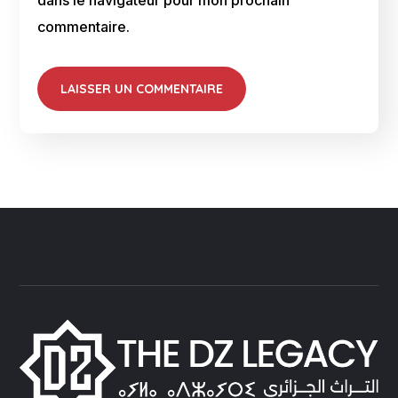
dans le navigateur pour mon prochain
commentaire.