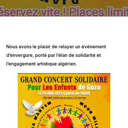
Nous avons le plaisir de relayer un événement
d’envergure, porté par l’élan de solidarité et
l’engagement artistique algérien.