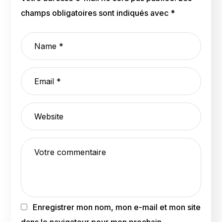
champs obligatoires sont indiqués avec
*
Enregistrer mon nom, mon e-mail et mon site