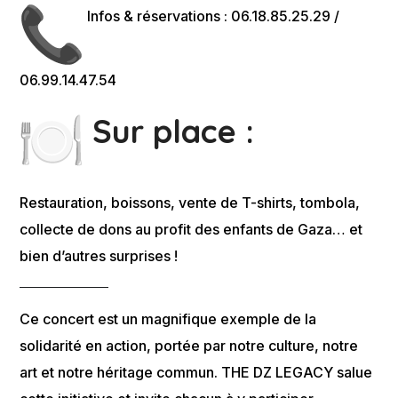
Infos & réservations : 06.18.85.25.29 /
06.99.14.47.54
Sur place :
Restauration, boissons, vente de T-shirts, tombola,
collecte de dons au profit des enfants de Gaza… et
bien d’autres surprises !
Ce concert est un magnifique exemple de la
solidarité en action, portée par notre culture, notre
art et notre héritage commun. THE DZ LEGACY salue