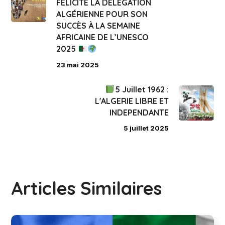
FÉLICITE LA DÉLÉGATION
ALGÉRIENNE POUR SON
SUCCÈS À LA SEMAINE
AFRICAINE DE L’UNESCO
2025
23 mai 2025
5 Juillet 1962 :
L'ALGERIE LIBRE ET
INDEPENDANTE
5 juillet 2025
Articles Similaires