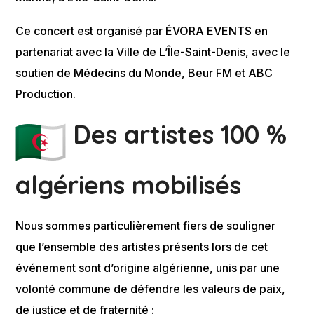
Ce concert est organisé par ÉVORA EVENTS en
partenariat avec la Ville de L’Île-Saint-Denis, avec le
soutien de Médecins du Monde, Beur FM et ABC
Production.
Des artistes 100 %
algériens mobilisés
Nous sommes particulièrement fiers de souligner
que l’ensemble des artistes présents lors de cet
événement sont d’origine algérienne, unis par une
volonté commune de défendre les valeurs de paix,
de justice et de fraternité :