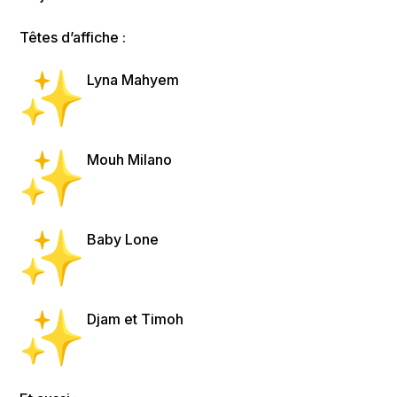
Têtes d’affiche :
Lyna Mahyem
Mouh Milano
Baby Lone
Djam et Timoh