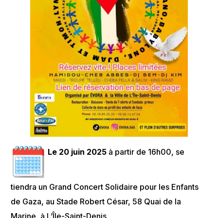
Le 20 juin 2025
à partir de 16h00, se
tiendra un Grand Concert Solidaire pour les Enfants
de Gaza, au Stade Robert César, 58 Quai de la
Marine, à L’Île-Saint-Denis.